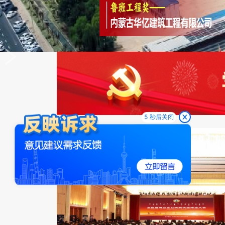
3 秒后关闭