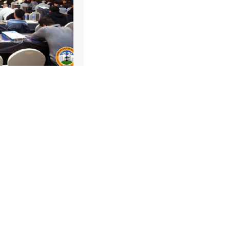
行业调研
行业培
查看更多