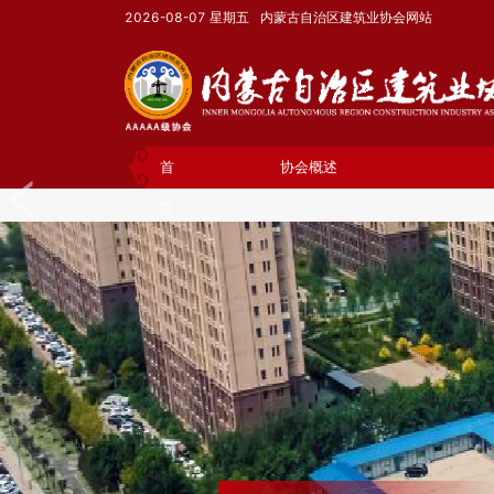
2026-08-07
星期五
内蒙古自治区建筑业协会网站
首
协会概述
页